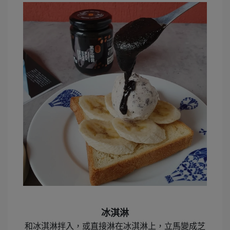
冰淇淋
和冰淇淋拌入，或直接淋在冰淇淋上，立馬變成芝