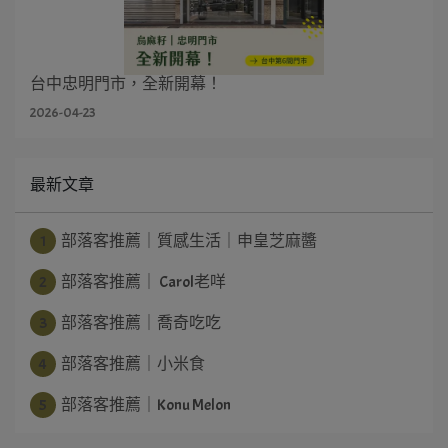
台中忠明門市，全新開幕！
2026-04-23
最新文章
1
部落客推薦｜質感生活｜申皇芝麻醬
2
部落客推薦｜ Carol老咩
3
部落客推薦｜喬奇吃吃
4
部落客推薦｜小米食
5
部落客推薦｜Konu Melon