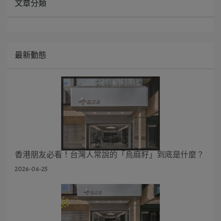
文章分類
最新動態
香港朋友必看！台灣人常說的「烏麻籽」到底是什麼？
2026-06-25