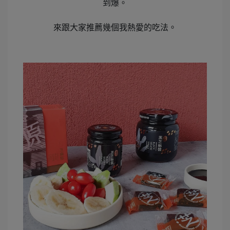
到爆。
來跟大家推薦幾個我熱愛的吃法。