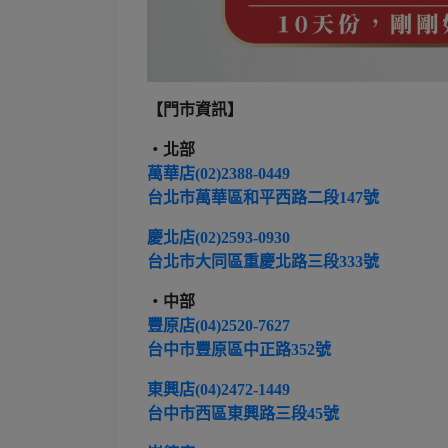
【門市資訊】
‧北部
萬華店(02)2388-0449
台北市萬華區和平西路二段147號
慶北店(02)2593-0930
台北市大同區重慶北路三段333號
‧中部
豐原店(04)2520-7627
台中市豐原區中正路352號
東興店(04)2472-1449
台中市西區東興路三段45號