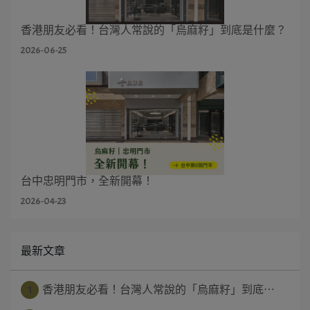
香港朋友必看！台灣人常說的「烏麻籽」到底是什麼？
2026-06-25
台中忠明門市，全新開幕！
2026-04-23
最新文章
1
香港朋友必看！台灣人常說的「烏麻籽」到底⋯